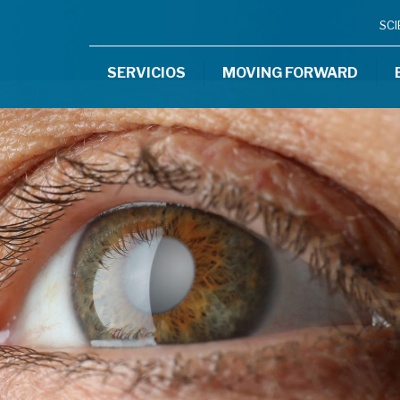
SC
SERVICIOS
MOVING FORWARD