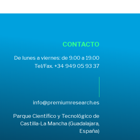
CONTACTO
De lunes a viernes: de 9.00 a 19.00
Tel/Fax. +34 949 05 93 37
info@premiumresearch.es
Parque Científico y Tecnológico de
Castilla-La Mancha (Guadalajara,
España)