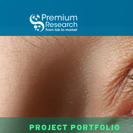
PROJECT PORTFOLIO