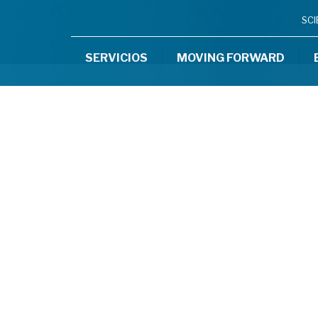
SC
SERVICIOS
MOVING FORWARD