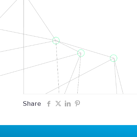
Share