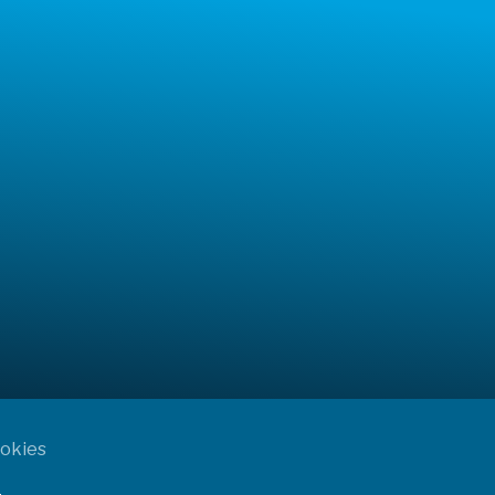
ookies