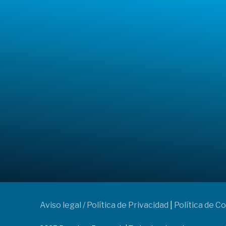
Aviso legal / Política de Privacidad
|
Política de C