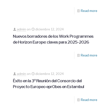
Read more
admin
on
diciembre 12, 2024
Nuevos borradores de los Work Programmes
de Horizon Europe: claves para 2025-2026
Read more
admin
on
diciembre 12, 2024
Éxito en la 3ª Reunión del Consorcio del
Proyecto Europeo eprObes en Estambul
Read more