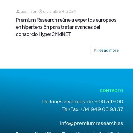
admin
on
diciembre 4, 2024
Premium Research reúne a expertos europeos
en hipertensión para tratar avances del
consorcio HyperChildNET
Read more
CONTACTO
De lunes a viernes: de 9.00 a 19.00
Tel/Fax. +34 949 05 93 37
info@premiumresearch.es