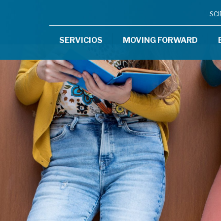
SC
SERVICIOS
MOVING FORWARD