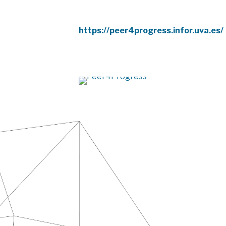
https://peer4progress.infor.uva.es/