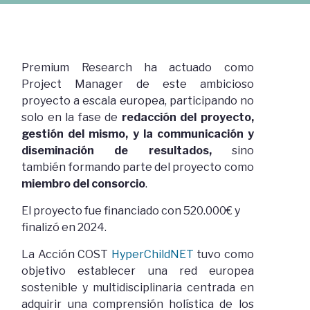
Premium Research ha actuado como
Project Manager de este ambicioso
proyecto a escala europea, participando no
solo en la fase de
redacción del proyecto,
gestión del mismo, y la communicación y
diseminación de resultados,
sino
también formando parte del proyecto como
miembro del consorcio
.
El proyecto fue financiado con 520.000€ y
finalizó en 2024.
La Acción COST
HyperChildNET
tuvo como
objetivo establecer una red europea
sostenible y multidisciplinaria centrada en
adquirir una comprensión holística de los