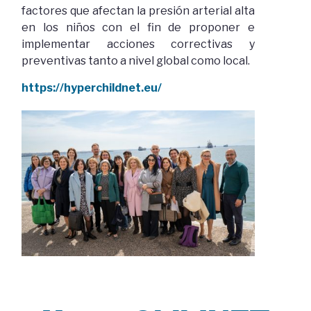
factores que afectan la presión arterial alta
en los niños con el fin de proponer e
implementar acciones correctivas y
preventivas tanto a nivel global como local.
https://hyperchildnet.eu/