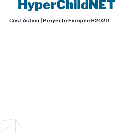
HyperChildNET
Cost Action | Proyecto Europeo H2020