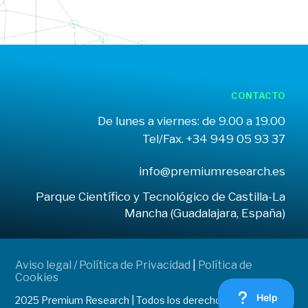
CONTACTO
De lunes a viernes: de 9.00 a 19.00
Tel/Fax. +34 949 05 93 37
info@premiumresearch.es
Parque Científico y Tecnológico de Castilla-La
Mancha (Guadalajara, España)
Aviso legal / Política de Privacidad
|
Política de
Cookies
2025 Premium Research | Todos los derechos reservados