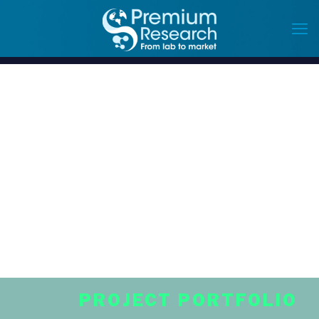
PROJECT PORTFOLIO