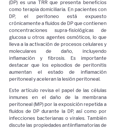
(DP) es una TRR que presenta beneficios
como terapia domiciliaria. En pacientes con
DP, el peritoneo está expuesto
crónicamente a fluidos de DP que contienen
concentraciones supra-fisiológicas de
glucosa u otros agentes osmóticos, lo que
lleva a la activación de procesos celulares y
moleculares de daño, incluyendo
inflamación y fibrosis. Es importante
destacar que los episodios de peritonitis
aumentan el estado de inflamación
peritoneal y aceleran la lesión peritoneal.
Este artículo revisa el papel de las células
inmunes en el daño de la membrana
peritoneal (MP) por la exposición repetida a
fluidos de DP durante la DP, así como por
infecciones bacterianas o virales. También
discute las propiedades antiinflamatorias de