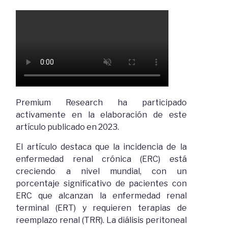
Premium Research ha participado
activamente en la elaboración de este
artículo publicado en 2023.
El artículo destaca que la incidencia de la
enfermedad renal crónica (ERC) está
creciendo a nivel mundial, con un
porcentaje significativo de pacientes con
ERC que alcanzan la enfermedad renal
terminal (ERT) y requieren terapias de
reemplazo renal (TRR). La diálisis peritoneal