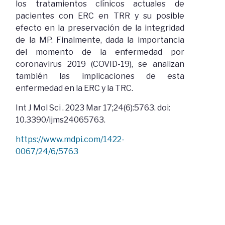
los tratamientos clínicos actuales de
pacientes con ERC en TRR y su posible
efecto en la preservación de la integridad
de la MP. Finalmente, dada la importancia
del momento de la enfermedad por
coronavirus 2019 (COVID-19), se analizan
también las implicaciones de esta
enfermedad en la ERC y la TRC.
Int J Mol Sci . 2023 Mar 17;24(6):5763. doi:
10.3390/ijms24065763.
https://www.mdpi.com/1422-
0067/24/6/5763