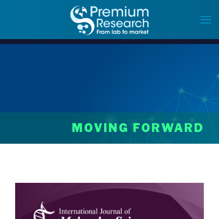
MOVING FORWARD